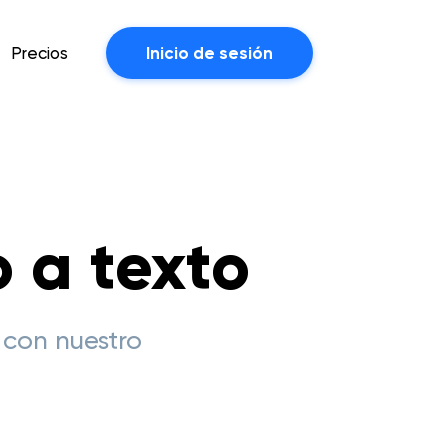
Precios
Inicio de sesión
 a texto
 con nuestro