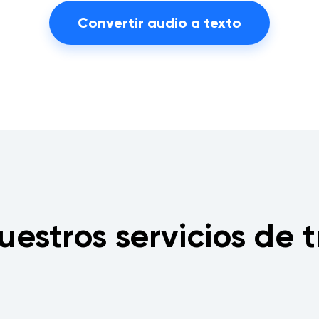
Convertir audio a texto
uestros servicios de 