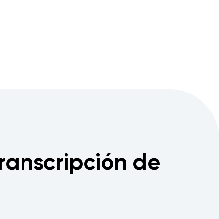
transcripción de