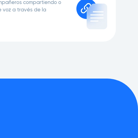
ompañeros compartiendo o
 voz a través de la