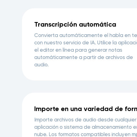
Transcripción automática
Convierta automáticamente el habla en t
con nuestro servicio de IA. Utilice la aplicac
el editor en línea para generar notas
automáticamente a partir de archivos de
audio.
Importe en una variedad de for
Importe archivos de audio desde cualquier
aplicación o sistema de almacenamiento e
nube. Los formatos compatibles incluyen m