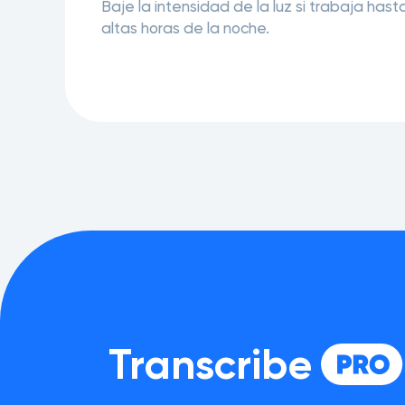
Baje la intensidad de la luz si trabaja hast
altas horas de la noche.
Transcribe