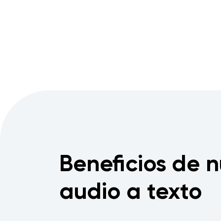
Beneficios de n
audio a texto