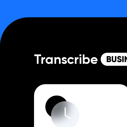
Transcribe