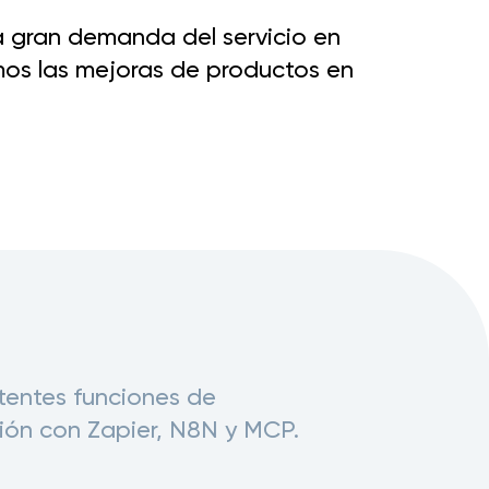
gran demanda del servicio en
mos las mejoras de productos en
tentes funciones de
ión con Zapier, N8N y MCP.