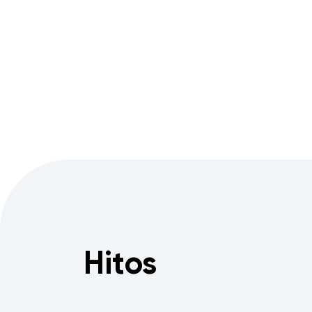
Hitos