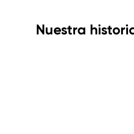
Nuestra histori