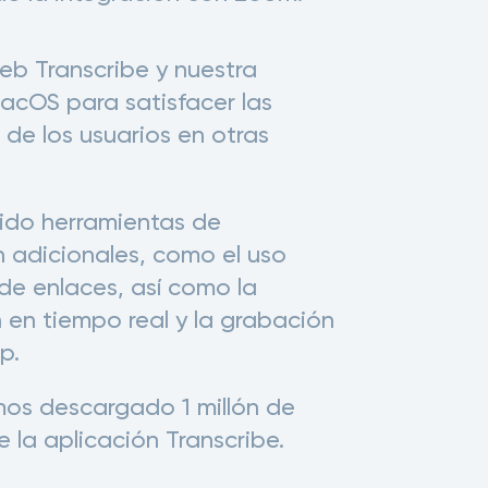
b Transcribe y nuestra
acOS para satisfacer las
de los usuarios en otras
ido herramientas de
 adicionales, como el uso
e enlaces, así como la
n en tiempo real y la grabación
p.
os descargado 1 millón de
 la aplicación Transcribe.