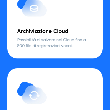
Archiviazione Cloud
Possibilità di salvare nel Cloud fino a
500 file di registrazioni vocali.