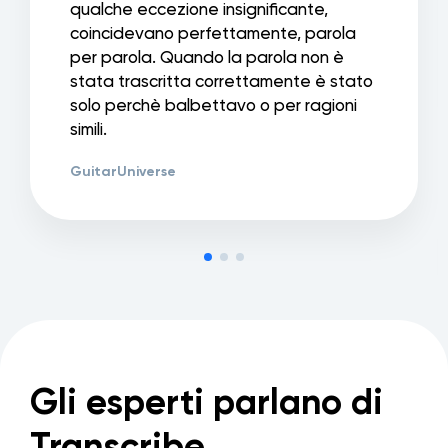
qualche eccezione insignificante,
coincidevano perfettamente, parola
per parola. Quando la parola non è
stata trascritta correttamente è stato
solo perchè balbettavo o per ragioni
simili.
GuitarUniverse
Gli esperti parlano di
Transcribe