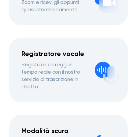
Zoom e ricevi gli appunti
quasi istantaneamente.
Registratore vocale
Registra e correggi in
tempo reale con il nostro
servizio di trascrizione in
diretta.
Modalità scura