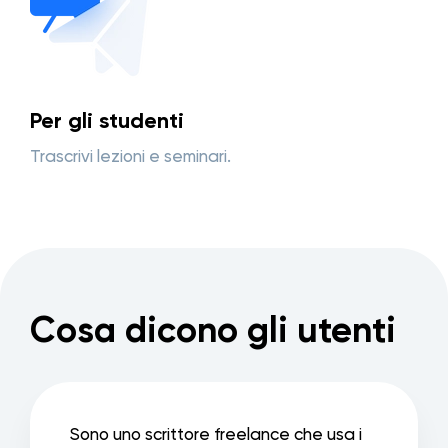
Per gli studenti
Trascrivi lezioni e seminari.
Cosa dicono gli utenti
Sono uno scrittore freelance che usa i