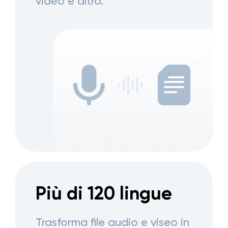
video e altro.
Più di 120 lingue
Trasforma file audio e viseo in