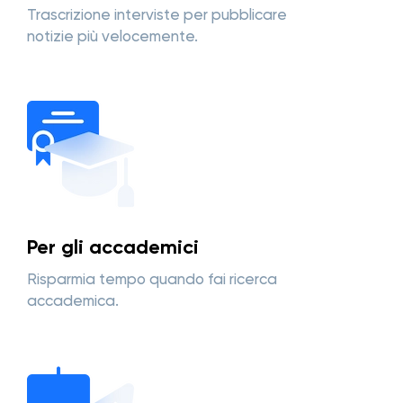
Trascrizione interviste per pubblicare
notizie più velocemente.
Per gli accademici
Risparmia tempo quando fai ricerca
accademica.