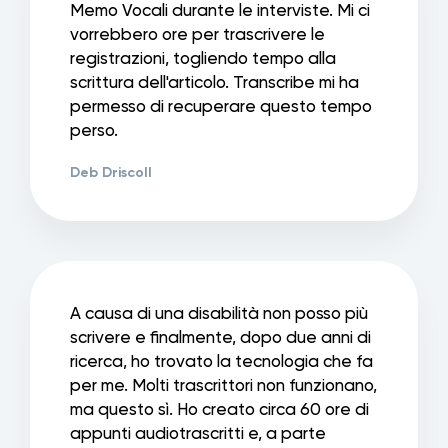
Memo Vocali durante le interviste. Mi ci
vorrebbero ore per trascrivere le
registrazioni, togliendo tempo alla
scrittura dell'articolo. Transcribe mi ha
permesso di recuperare questo tempo
perso.
Deb Driscoll
A causa di una disabilità non posso più
scrivere e finalmente, dopo due anni di
ricerca, ho trovato la tecnologia che fa
per me. Molti trascrittori non funzionano,
ma questo sì. Ho creato circa 60 ore di
appunti audiotrascritti e, a parte