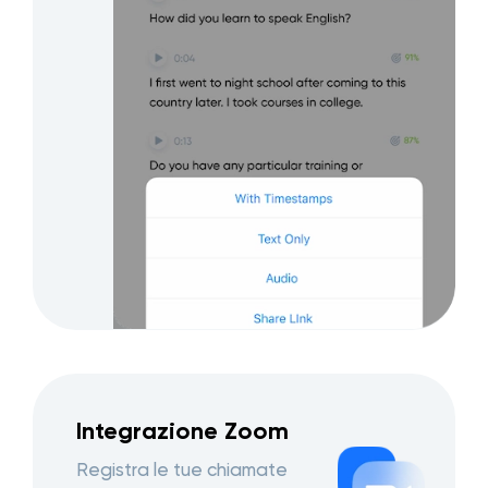
Integrazione Zoom
Registra le tue chiamate