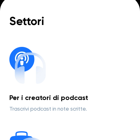
Settori
Per i creatori di podcast
Trascrivi podcast in note scritte.