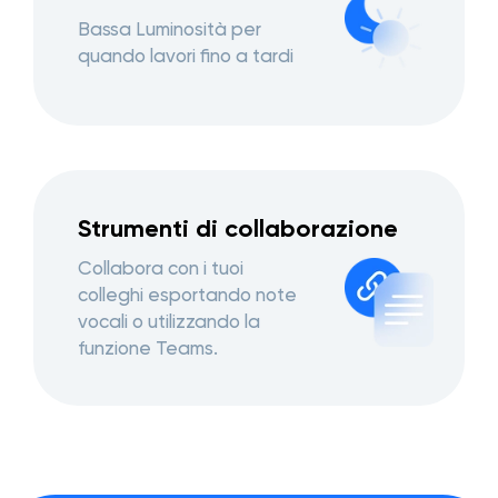
Bassa Luminosità per
quando lavori fino a tardi
Strumenti di collaborazione
Collabora con i tuoi
colleghi esportando note
vocali o utilizzando la
funzione Teams.