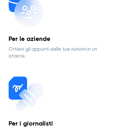
Per le aziende
Ottieni gli appunti delle tue riunioni in un
istante.
Per i giornalisti