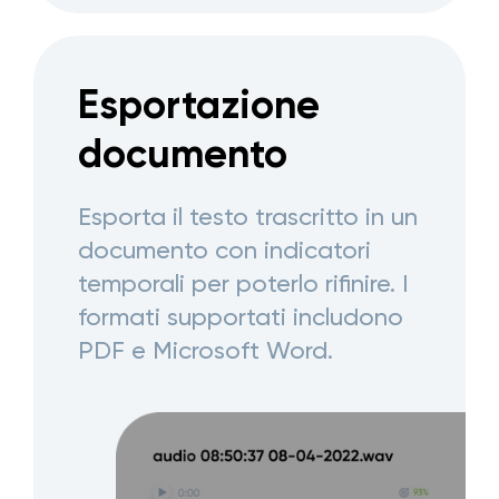
Esportazione
documento
Esporta il testo trascritto in un
documento con indicatori
temporali per poterlo rifinire. I
formati supportati includono
PDF e Microsoft Word.