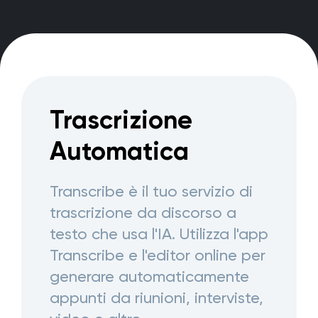
Trascrizione
Automatica
Transcribe è il tuo servizio di
trascrizione da discorso a
testo che usa l'IA. Utilizza l'app
Transcribe e l'editor online per
generare automaticamente
appunti da riunioni, interviste,