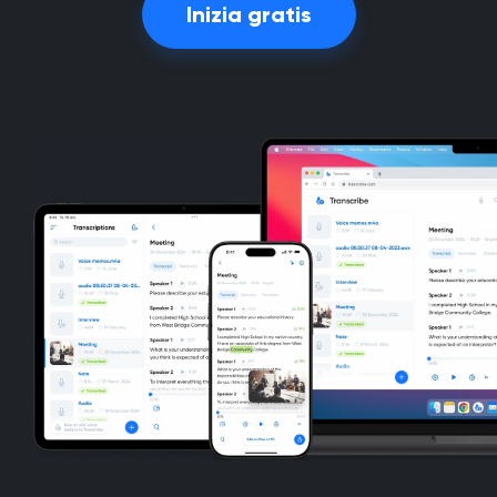
Inizia gratis