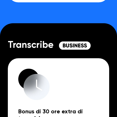
Transcribe
Bonus di 30 ore extra di