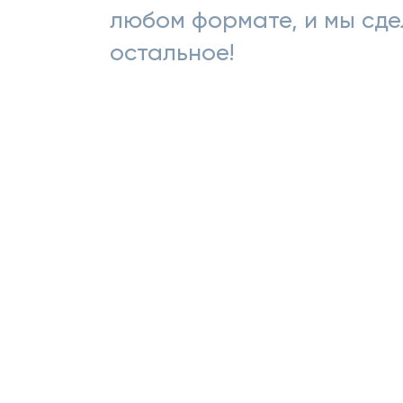
любом формате, и мы сде
остальное!