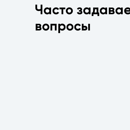
Часто задава
вопросы