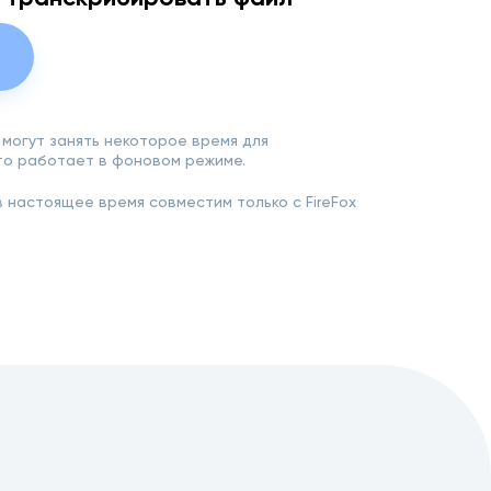
могут занять некоторое время для
это работает в фоновом режиме.
 настоящее время совместим только с FireFox