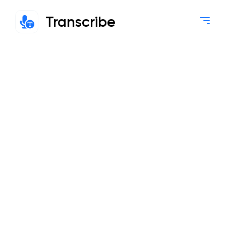
Transcribe