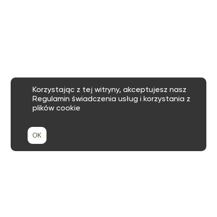
Korzystając z tej witryny, akceptujesz nasz
Regulamin świadczenia usług i korzystania z
plików cookie
OK