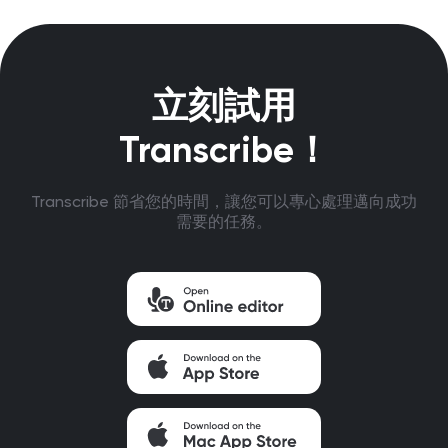
立刻試用
Transcribe！
Transcribe 節省您的時間，讓您可以專心處理邁向成功
需要的任務。