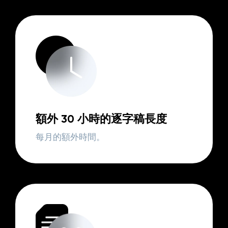
額外 30 小時的逐字稿長度
每月的額外時間。