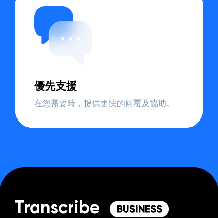
優先支援
在您需要時，提供更快的回覆及協助。
Transcribe