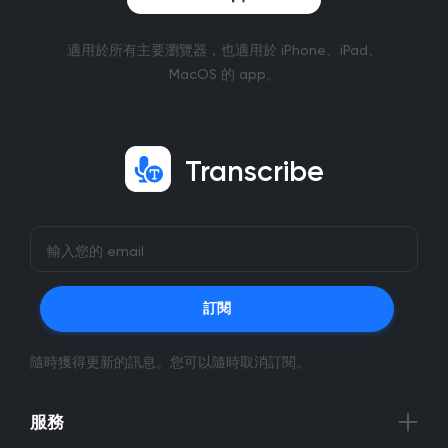
適用於所有主要瀏覽器，也適用於 iPhone、iPad、
MacOS 的 app。
Transcribe
訂閱
隨時獲得更新的訊息。您可以隨時取消訂閱。
服務