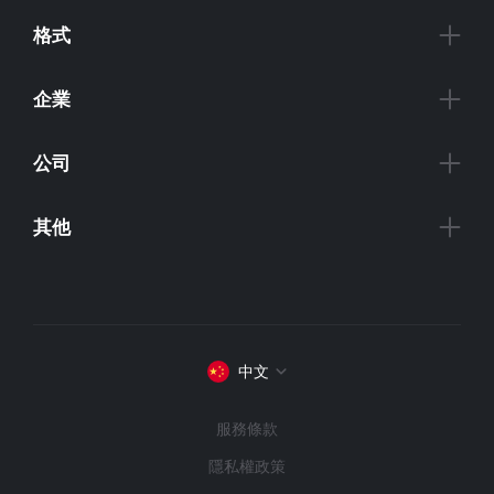
格式
企業
公司
其他
中文
服務條款
隱私權政策