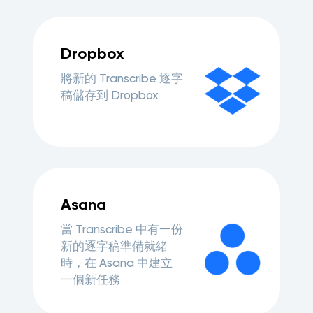
Dropbox
將新的 Transcribe 逐字
稿儲存到 Dropbox
Asana
當 Transcribe 中有一份
新的逐字稿準備就緒
時，在 Asana 中建立
一個新任務