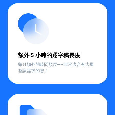
額外 5 小時的逐字稿長度
每月額外的時間額度——非常適合有大量
會議需求的您！