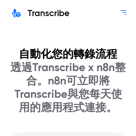
Transcribe
自動化您的轉錄流程
透過Transcribe x n8n整
合。n8n可立即將
Transcribe與您每天使
用的應用程式連接。