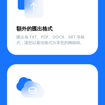
額外的匯出格式
匯出為 TXT、PDF、DOCX、SRT 等格
式，讓您以最佳格式分享您的轉錄稿。