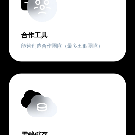
合作工具
能夠創造合作團隊（最多五個團隊）
雲端儲存