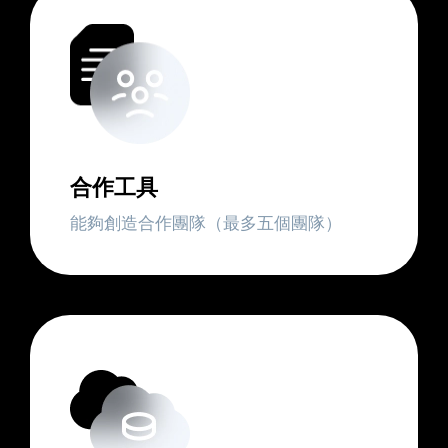
合作工具
能夠創造合作團隊（最多五個團隊）