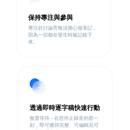
保持專注與參與
專注於討論而無須擔心做筆記，
因為一切都在發生時被記錄下
來。
透過即時逐字稿快速行動
無需等待 - 在您停止錄音的那一
刻，即可獲得完整、可編輯且可