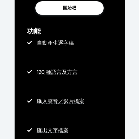
開始吧
功能
自動產生逐字稿
120 種語言及方言
匯入聲音／影片檔案
匯出文字檔案