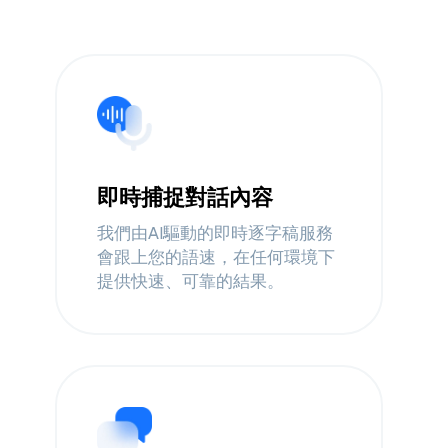
即時捕捉對話內容
我們由AI驅動的即時逐字稿服務
會跟上您的語速，在任何環境下
提供快速、可靠的結果。