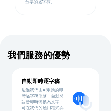
分享的逐字稿。
我們服務的優勢
自動即時逐字稿
透過我們由AI驅動的即
時逐字稿服務，自動將
語音即時轉換為文字 -
可在我們的應用程式與