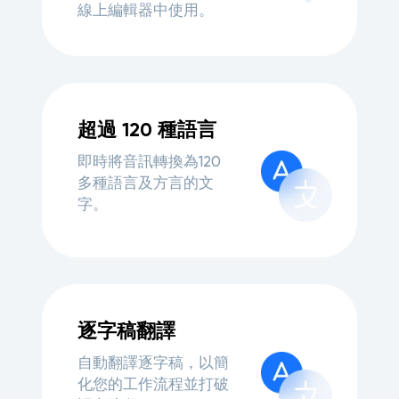
線上編輯器中使用。
超過 120 種語言
即時將音訊轉換為120
多種語言及方言的文
字。
逐字稿翻譯
自動翻譯逐字稿，以簡
化您的工作流程並打破