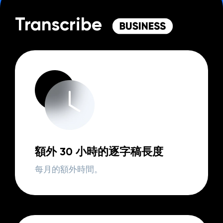
Transcribe
額外 30 小時的逐字稿長度
每月的額外時間。