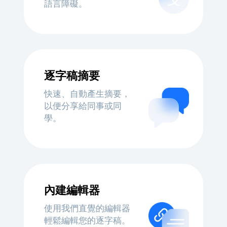
語言障礙。
逐字稿摘要
快速、自動產生摘要，
以便分享給同事或同
學。
內建編輯器
使用我們直覺的編輯器
輕鬆編輯您的逐字稿。