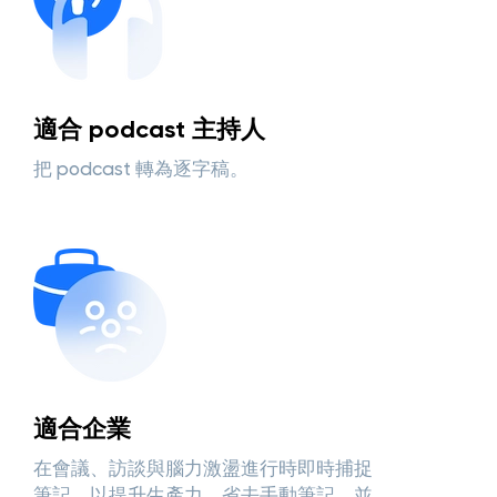
適合 podcast 主持人
把 podcast 轉為逐字稿。
適合企業
在會議、訪談與腦力激盪進行時即時捕捉
筆記，以提升生產力、省去手動筆記，並