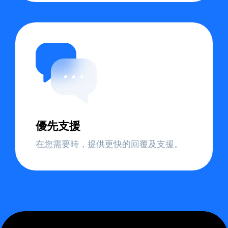
優先支援
在您需要時，提供更快的回覆及支援。