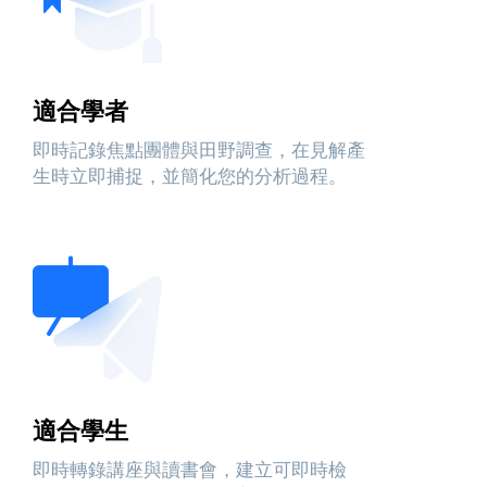
適合學者
即時記錄焦點團體與田野調查，在見解產
生時立即捕捉，並簡化您的分析過程。
適合學生
即時轉錄講座與讀書會，建立可即時檢