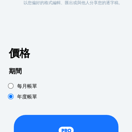
以您偏好的格式編輯、匯出或與他人分享您的逐字稿。
價格
期間
每月帳單
年度帳單