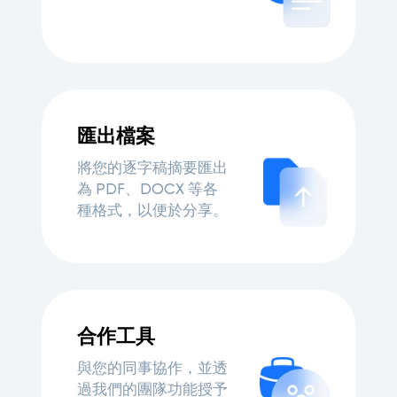
匯出檔案
將您的逐字稿摘要匯出
為 PDF、DOCX 等各
種格式，以便於分享。
合作工具
與您的同事協作，並透
過我們的團隊功能授予