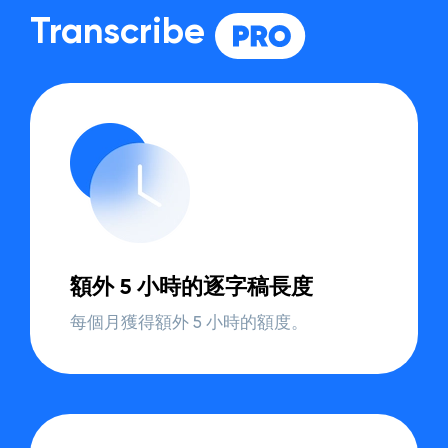
Transcribe
額外 5 小時的逐字稿長度
每個月獲得額外 5 小時的額度。