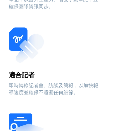
確保團隊資訊同步。
適合記者
即時轉錄記者會、訪談及簡報，以加快報
導速度並確保不遺漏任何細節。