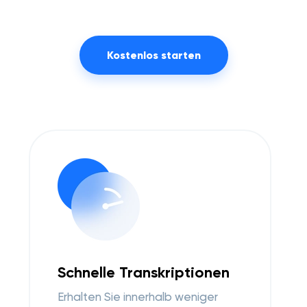
Kostenlos starten
Schnelle Transkriptionen
Erhalten Sie innerhalb weniger