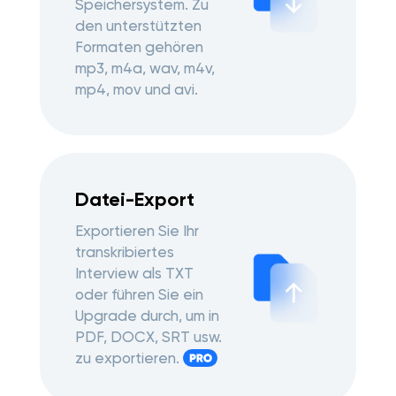
Speichersystem. Zu
den unterstützten
Formaten gehören
mp3, m4a, wav, m4v,
mp4, mov und avi.
Datei-Export
Exportieren Sie Ihr
transkribiertes
Interview als TXT
oder führen Sie ein
Upgrade durch, um in
PDF, DOCX, SRT usw.
zu exportieren.