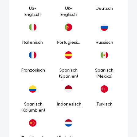
US-
UK-
Deutsch
Englisch
Englisch
Italienisch
Portugiesisch
Russisch
Französisch
Spanisch
Spanisch
(Spanien)
(Mexiko)
Spanisch
Indonesisch
Türkisch
(Kolumbien)