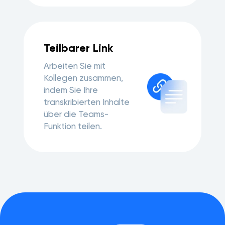
Teilbarer Link
Arbeiten Sie mit
Kollegen zusammen,
indem Sie Ihre
transkribierten Inhalte
über die Teams-
Funktion teilen.