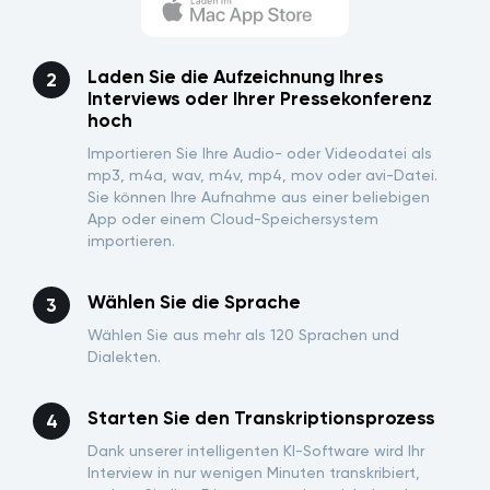
Laden Sie die Aufzeichnung Ihres
Interviews oder Ihrer Pressekonferenz
hoch
Importieren Sie Ihre Audio- oder Videodatei als
mp3, m4a, wav, m4v, mp4, mov oder avi-Datei.
Sie können Ihre Aufnahme aus einer beliebigen
App oder einem Cloud-Speichersystem
importieren.
Wählen Sie die Sprache
Wählen Sie aus mehr als 120 Sprachen und
Dialekten.
Starten Sie den Transkriptionsprozess
Dank unserer intelligenten KI-Software wird Ihr
Interview in nur wenigen Minuten transkribiert,