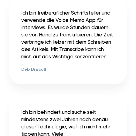
Ich bin freiberuflicher Schriftsteller und
verwende die Voice Memo App für
Interviews. Es würde Stunden dauern,
sie von Hand zu transkribieren. Die Zeit
verbringe ich lieber mit dem Schreiben
des Artikels. Mit Transcribe kann ich
mich auf das Wichtige konzentrieren.
Deb Driscoll
Ich bin behindert und suche seit
mindestens zwei Jahren nach genau
dieser Technologie, weil ich nicht mehr
tippen kann. Viele