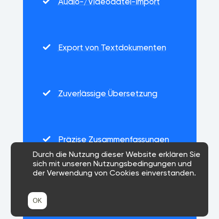
Audio-/Videodatei-Import
Export von Textdokumenten
Zuverlässige Übersetzung
Präzise Zusammenfassungen
Durch die Nutzung dieser Website erklären Sie
sich mit unseren Nutzungsbedingungen und
der Verwendung von Cookies einverstanden.
Zoom-Integration
OK