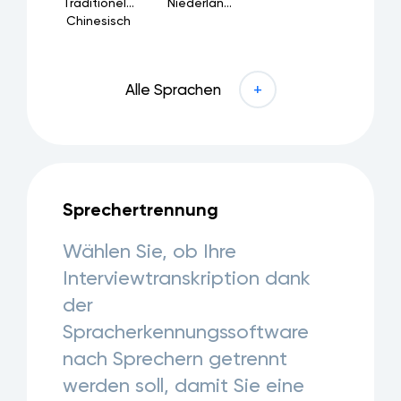
Traditionelles
Niederländisch
Chinesisch
Alle Sprachen
Sprechertrennung
Wählen Sie, ob Ihre
Interviewtranskription dank
der
Spracherkennungssoftware
nach Sprechern getrennt
werden soll, damit Sie eine