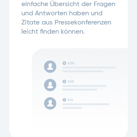
einfache Übersicht der Fragen
und Antworten haben und
Zitate aus Pressekonferenzen
leicht finden können.