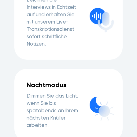
Interviews in Echtzeit
auf und erhalten Sie
mit unserem Live-
Transkriptionsdienst
sofort schriftliche
Notizen.
Nachtmodus
Dimmen Sie das Licht,
wenn Sie bis
spätabends an Ihrem
nächsten Knüller
arbeiten.