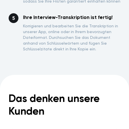
sodass Sie Ihre Fristen garantiert einhalten können
Ihre Interview-Transkription ist fertig!
Korrigieren und bearbeiten Sie die Transkription in
unserer App, online oder in Ihrem bevorzugten
Dateiformat. Durchsuchen Sie das Dokument
anhand von Schlüsselwörtern und fügen Sie
Schlüsselzitate direkt in Ihre Kopie ein.
Das denken unsere
Kunden