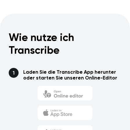
Wie nutze ich
Transcribe
Laden Sie die Transcribe App herunter
oder starten Sie unseren Online-Editor