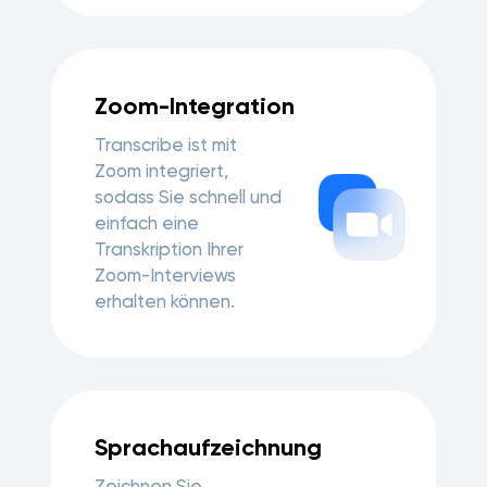
Zoom-Integration
Transcribe ist mit
Zoom integriert,
sodass Sie schnell und
einfach eine
Transkription Ihrer
Zoom-Interviews
erhalten können.
Sprachaufzeichnung
Zeichnen Sie