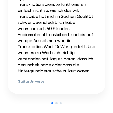
Transkriptionsdienste funktionieren
einfach nicht so, wie ich das will.
Transcribe hat mich in Sachen Qualität
schwer beeindruckt. Ich habe
wahrscheinlich 60 Stunden
Audiomaterial transkribiert, und bis auf
wenige Ausnahmen war die
Transkription Wort für Wort perfekt. Und
wenn es ein Wort nicht richtig
verstanden hat, lag es daran, dass ich
genuschelt habe oder dass die
Hintergrundgeräusche zu laut waren.
GuitarUniverse