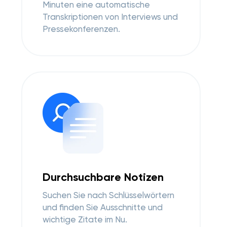
Minuten eine automatische
Transkriptionen von Interviews und
Pressekonferenzen.
Durchsuchbare Notizen
Suchen Sie nach Schlüsselwörtern
und finden Sie Ausschnitte und
wichtige Zitate im Nu.