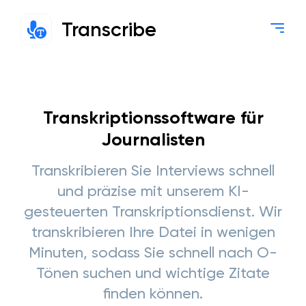
Transcribe
Transkriptionssoftware für
Journalisten
Transkribieren Sie Interviews schnell
und präzise mit unserem KI-
gesteuerten Transkriptionsdienst. Wir
transkribieren Ihre Datei in wenigen
Minuten, sodass Sie schnell nach O-
Tönen suchen und wichtige Zitate
finden können.