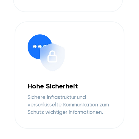
Hohe Sicherheit
Sichere Infrastruktur und
verschlüsselte Kommunikation zum
Schutz wichtiger Informationen.