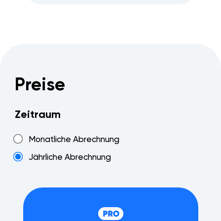
Preise
Zeitraum
Monatliche Abrechnung
Jährliche Abrechnung