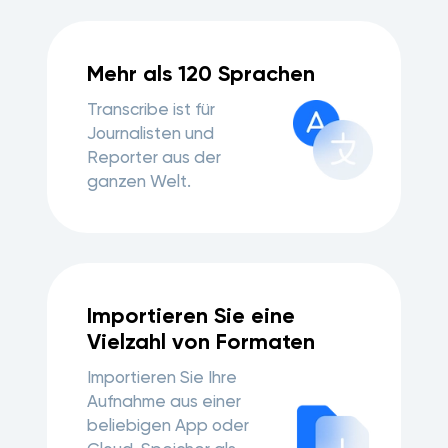
Mehr als 120 Sprachen
Transcribe ist für
Journalisten und
Reporter aus der
ganzen Welt.
Importieren Sie eine
Vielzahl von Formaten
Importieren Sie Ihre
Aufnahme aus einer
beliebigen App oder