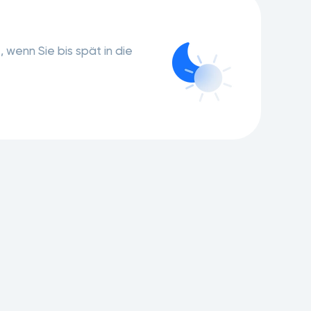
 wenn Sie bis spät in die