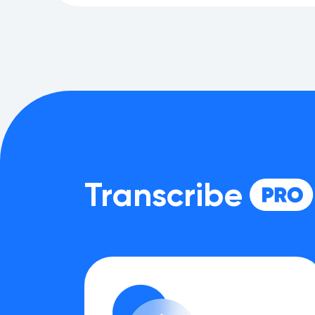
Transcribe