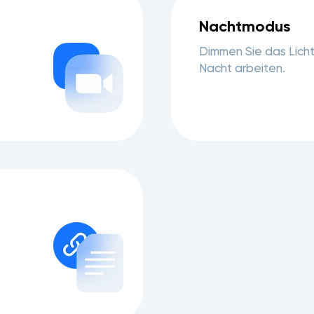
Nachtmodus
Dimmen Sie das Licht,
Nacht arbeiten.