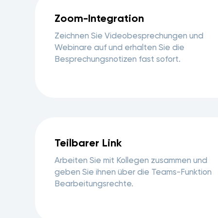
Zoom-Integration
Zeichnen Sie Videobesprechungen und
Webinare auf und erhalten Sie die
Besprechungsnotizen fast sofort.
Teilbarer Link
Arbeiten Sie mit Kollegen zusammen und
geben Sie ihnen über die Teams-Funktion
Bearbeitungsrechte.