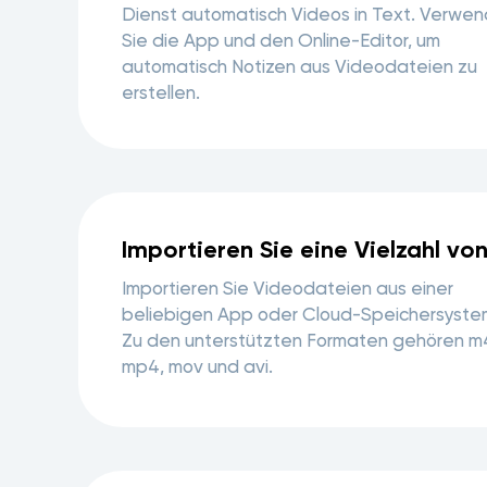
Dienst automatisch Videos in Text. Verwe
Sie die App und den Online-Editor, um
automatisch Notizen aus Videodateien zu
erstellen.
Importieren Sie eine Vielzahl v
Importieren Sie Videodateien aus einer
beliebigen App oder Cloud-Speichersyste
Zu den unterstützten Formaten gehören m
mp4, mov und avi.