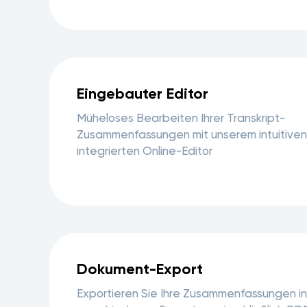
Eingebauter Editor
Müheloses Bearbeiten Ihrer Transkript-
Zusammenfassungen mit unserem intuitiven
integrierten Online-Editor
Dokument-Export
Exportieren Sie Ihre Zusammenfassungen in